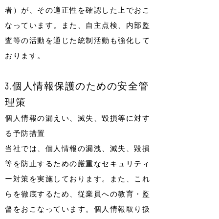
者）が、その適正性を確認した上でおこ
なっています。また、自主点検、内部監
査等の活動を通じた統制活動も強化して
おります。
3.個人情報保護のための安全管
理策
個人情報の漏えい、滅失、毀損等に対す
る予防措置
当社では、個人情報の漏洩、滅失、毀損
等を防止するための厳重なセキュリティ
ー対策を実施しております。また、これ
らを徹底するため、従業員への教育・監
督をおこなっています。個人情報取り扱