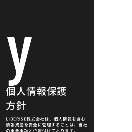
y
個人情報保護
方針
LIBERISE株式会社は、個人情報を含む
情報資産を安全に管理することは、当社
の重要事項と位置付けております。