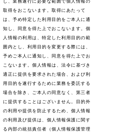
し、業務遂行に必要な範囲で個人情報の
取得をおこないます。取得にあたって
は、予め特定した利用目的をご本人に通
知し、同意を得た上でおこないます。個
人情報の利用は、特定した利用目的の範
囲内とし、利用目的を変更する際には、
予めご本人に通知し、同意を得た上でお
こないます。個人情報は、法令に基づき
適正に提供を要求された場合、および利
用目的を遂行するために業務を委託する
場合を除き、ご本人の同意なく、第三者
に提供することはございません。目的外
の利用や提供を防止するため、個人情報
の利用及び提供は、個人情報保護に関す
る内部の統括責任者（個人情報保護管理