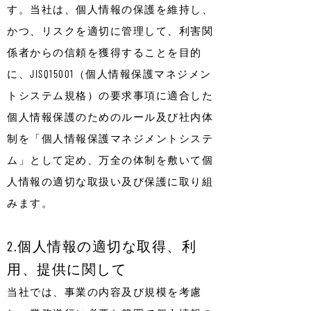
す。当社は、個人情報の保護を維持し、
かつ、リスクを適切に管理して、利害関
係者からの信頼を獲得することを目的
に、JISQ15001（個人情報保護マネジメン
トシステム規格）の要求事項に適合した
個人情報保護のためのルール及び社内体
制を「個人情報保護マネジメントシステ
ム」として定め、万全の体制を敷いて個
人情報の適切な取扱い及び保護に取り組
みます。
2.個人情報の適切な取得、利
用、提供に関して
当社では、事業の内容及び規模を考慮