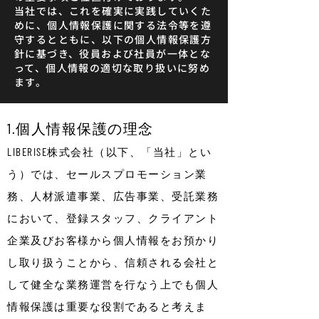
当社では、これを確実に実践していくた
めに、個人情報保護に関する法令等を遵
守するとともに、以下の個人情報保護方
針に基づき、役員および社員が一体とな
って、個人情報の適切な取り扱いに努め
ます。
1.個人情報保護の理念
LIBERISE株式会社（以下、「当社」とい
う）では、セールスプロモーション業
務、人材派遣事業、広告事業、受託業務
において、登録スタッフ、クライアント
企業及びお客様から個人情報をお預かり
し取り扱うことから、信頼される会社と
して健全な業務運営を行なう上でも個人
情報保護は重要な役割であると考えま