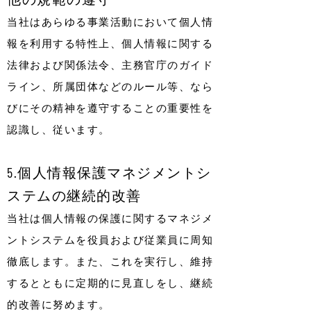
当社はあらゆる事業活動において個人情
報を利用する特性上、個人情報に関する
法律および関係法令、主務官庁のガイド
ライン、所属団体などのルール等、なら
びにその精神を遵守することの重要性を
認識し、従います。
5.個人情報保護マネジメントシ
ステムの継続的改善
当社は個人情報の保護に関するマネジメ
ントシステムを役員および従業員に周知
徹底します。また、これを実行し、維持
するとともに定期的に見直しをし、継続
的改善に努めます。