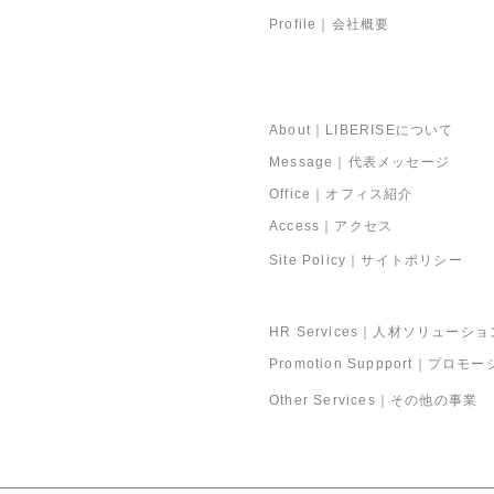
Profile｜会社概要
About｜LIBERISEについて
Message｜
代表メッセージ
Office｜オフィス紹介
Access｜アクセス
Site Policy｜サイトポリシー
Services｜事業紹介
HR Services
｜人材ソリューショ
Promotion Suppport｜プロ
Other Services｜その他の事業