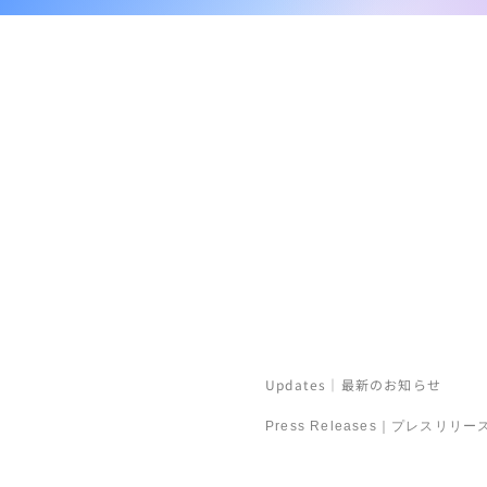
Site Map
サイトマップ
News｜お知らせ
Updates｜最新のお知らせ
Press Releases｜プレスリリー
Company｜企業情報