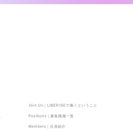
Recruit｜採用情報
Join Us｜LIBERISEで働くということ
Positions｜募集職種一覧
ス
Members｜社員紹介