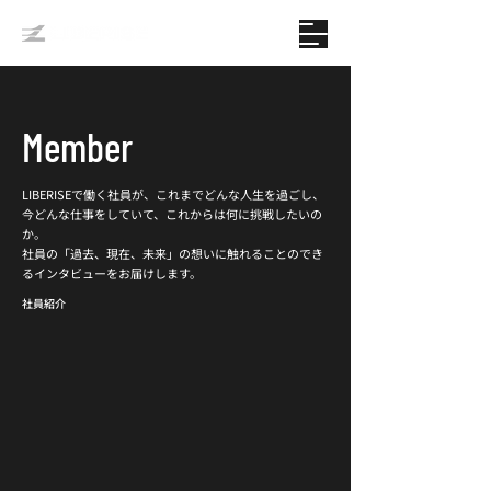
Member
LIBERISEで働く社員が、これまでどんな人生を過ごし、
今どんな仕事をしていて、これからは何に挑戦したいの
か。
社員の「過去、現在、未来」の想いに触れることのでき
るインタビューをお届けします。
社員紹介